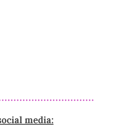
ocial media: