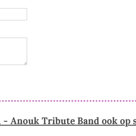
- Anouk Tribute Band ook op s