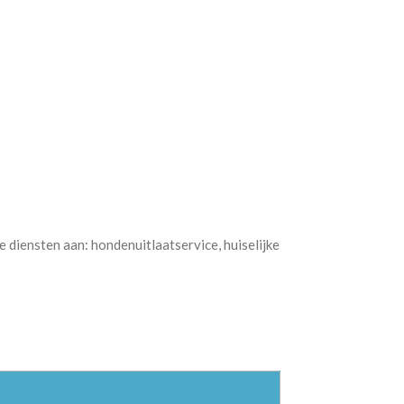
 diensten aan: hondenuitlaatservice, huiselijke